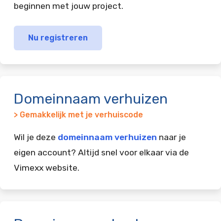
beginnen met jouw project.
Nu registreren
Domeinnaam verhuizen
> Gemakkelijk met je verhuiscode
Wil je deze
domeinnaam verhuizen
naar je
eigen account? Altijd snel voor elkaar via de
Vimexx website.