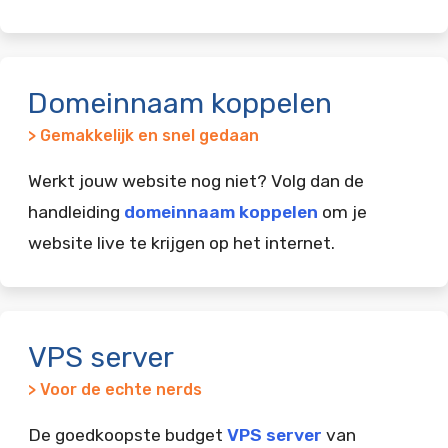
Domeinnaam koppelen
> Gemakkelijk en snel gedaan
Werkt jouw website nog niet? Volg dan de
handleiding
domeinnaam koppelen
om je
website live te krijgen op het internet.
VPS server
> Voor de echte nerds
De goedkoopste budget
VPS server
van