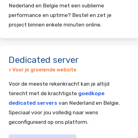
Nederland en Belgie met een sublieme
performance en uptime? Bestel en zet je
project binnen enkele minuten online.
Dedicated server
> Voor je groeiende website
Voor de meeste rekenkracht kan je altijd
terecht met de krachtigste
goedkope
dedicated servers
van Nederland en Belgie.
Speciaal voor jou volledig naar wens
geconfigureerd op ons platform.