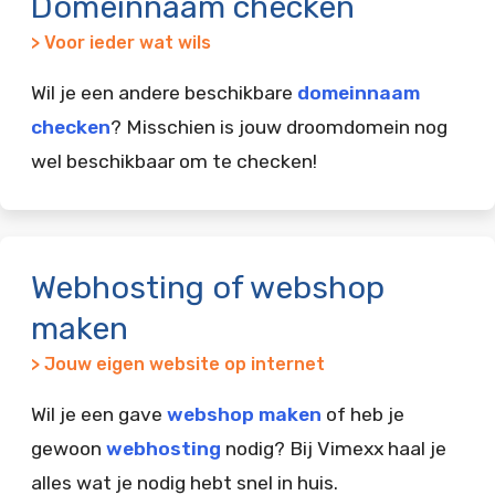
Domeinnaam checken
> Voor ieder wat wils
Wil je een andere beschikbare
domeinnaam
checken
? Misschien is jouw droomdomein nog
wel beschikbaar om te checken!
Webhosting of webshop
maken
> Jouw eigen website op internet
Wil je een gave
webshop maken
of heb je
gewoon
webhosting
nodig? Bij Vimexx haal je
alles wat je nodig hebt snel in huis.